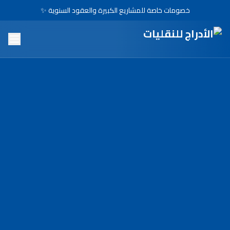
خصومات خاصة للمشاريع الكبيرة والعقود السنوية ✨