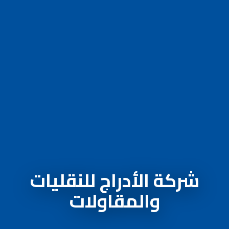
شركة الأدراج للنقليات
والمقاولات