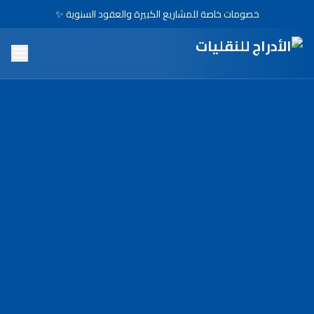
خصومات خاصة للمشاريع الكبيرة والعقود السنوية ✨