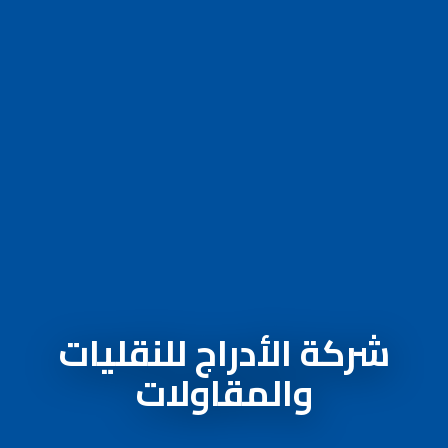
شركة الأدراج للنقليات
والمقاولات