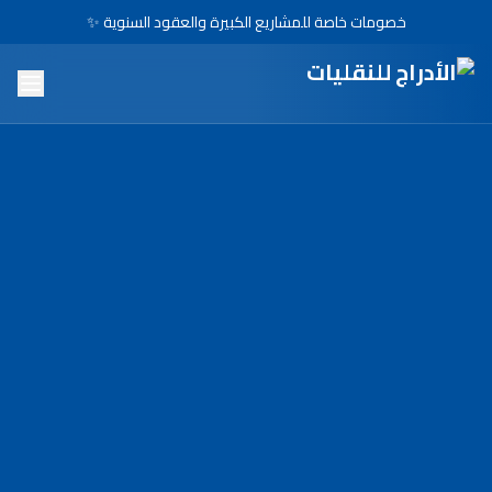
خصومات خاصة للمشاريع الكبيرة والعقود السنوية ✨