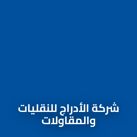
شركة الأدراج للنقليات
والمقاولات