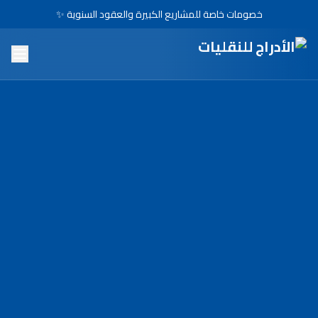
خصومات خاصة للمشاريع الكبيرة والعقود السنوية ✨