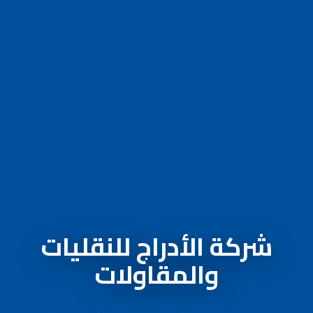
شركة الأدراج للنقليات
والمقاولات