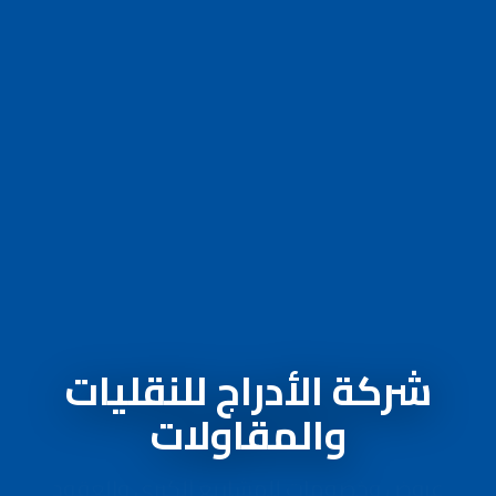
شركة الأدراج للنقليات
والمقاولات