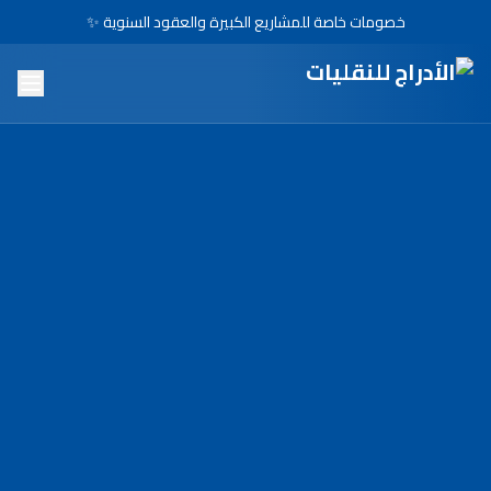
خصومات خاصة للمشاريع الكبيرة والعقود السنوية ✨